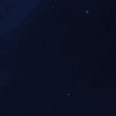
数据加密传
iOS / An
实时数据图
下载 App
体育推荐 · 精选资讯
登录每日推荐热门看点，汇聚中欧在线登录官网-中欧(中国)的最新报道