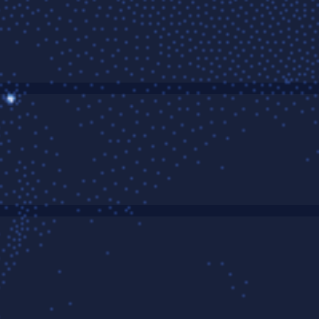
、专业数据、高清视频，
中欧在线登录APP
与网页版为您提供便
APP下载
网页版入口
为什么选择 中欧在线登录？
用心服务 · 细节决定体验
多元活动回馈