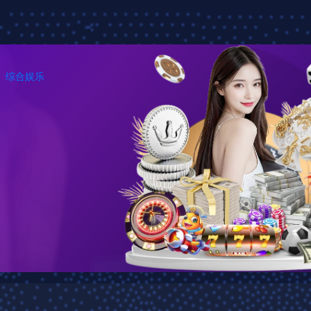
App下载
公司介绍
体育看点
欧在线登录
—— 比赛数据从这里