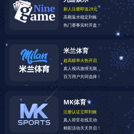
覆盖实时赛事
平台稳定流畅